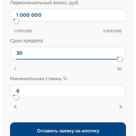
Первоначальный взнос, руб.
1 000 000
5 000 000
Срок кредита
1
30
Минимальная ставка, %
6
6
Оставить заявку на ипотеку