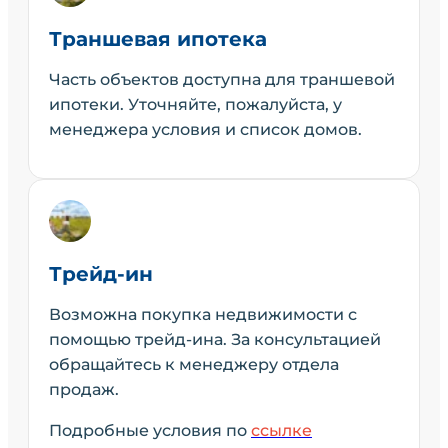
Траншевая ипотека
Часть объектов доступна для траншевой
ипотеки. Уточняйте, пожалуйста, у
менеджера условия и список домов.
Трейд-ин
Возможна покупка недвижимости с
помощью трейд-ина. За консультацией
обращайтесь к менеджеру отдела
продаж.
Подробные условия по
ссылке