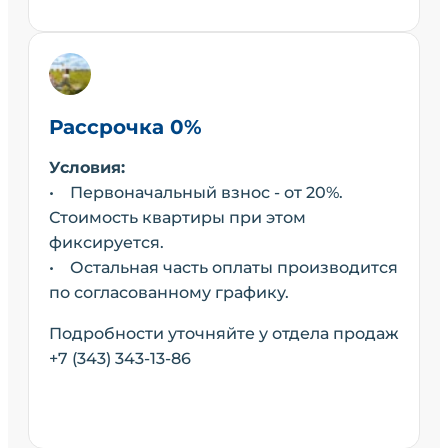
Рассрочка 0%
Условия:
• Первоначальный взнос - от 20%.
Стоимость квартиры при этом
фиксируется.
• Остальная часть оплаты производится
по согласованному графику.
Подробности уточняйте у отдела продаж
+7 (343) 343-13-86