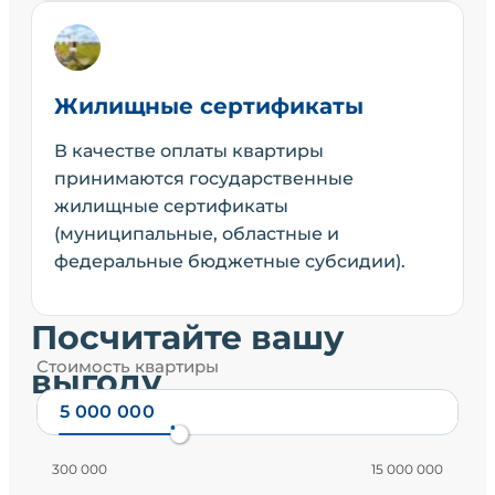
Жилищные сертификаты
В качестве оплаты квартиры
принимаются государственные
жилищные сертификаты
(муниципальные, областные и
федеральные бюджетные субсидии).
Посчитайте вашу
Стоимость квартиры
выгоду
300 000
15 000 000