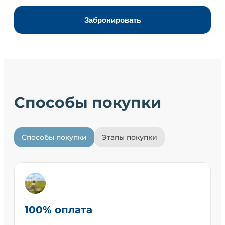
Забронировать
Способы покупки
Способы покупки
Этапы покупки
100% оплата