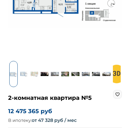
2-комнатная квартира №5
12 475 365 руб
В ипотеку:
от 47 328 руб / мес