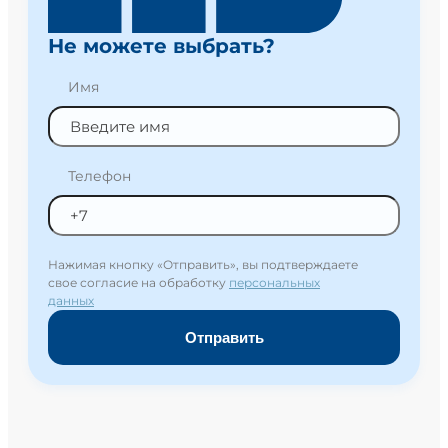
Не можете выбрать?
Имя
Телефон
Нажимая кнопку «Отправить», вы подтверждаете
свое согласие на обработку
персональных
данных
Отправить