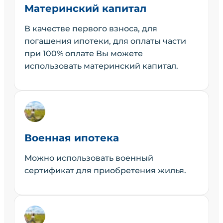
Материнский капитал
В качестве первого взноса, для
погашения ипотеки, для оплаты части
при 100% оплате Вы можете
использовать материнский капитал.
Военная ипотека
Можно использовать военный
сертификат для приобретения жилья.