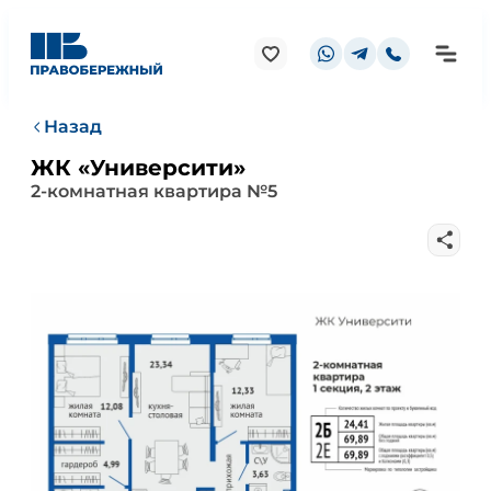
Назад
ЖК «Университи»
2-комнатная квартира №5