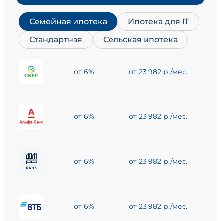
Семейная ипотека
Ипотека для IT
Стандартная
Сельская ипотека
от 6%
от 23 982 р./мес.
от 6%
от 23 982 р./мес.
от 6%
от 23 982 р./мес.
от 6%
от 23 982 р./мес.