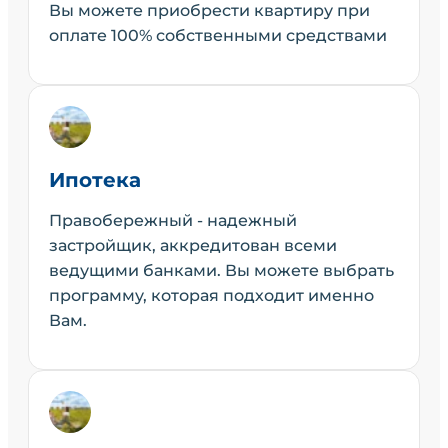
Вы можете приобрести квартиру при
оплате 100% собственными средствами
Ипотека
Правобережный - надежный
застройщик, аккредитован всеми
ведущими банками. Вы можете выбрать
программу, которая подходит именно
Вам.