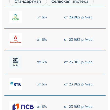
Стандартная
Сельская ипотека
от 6%
от 23 982 р./мес.
от 6%
от 23 982 р./мес.
от 6%
от 23 982 р./мес.
от 6%
от 23 982 р./мес.
от 6%
от 23 982 р./мес.