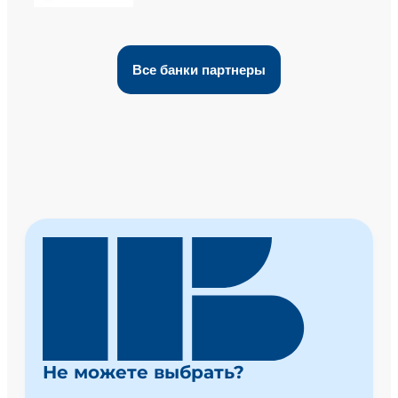
Все банки партнеры
Не можете выбрать?