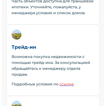
Часть объектов доступна для траншевой
ипотеки. Уточняйте, пожалуйста, у
менеджера условия и список домов.
Трейд-ин
Возможна покупка недвижимости с
помощью трейд-ина. За консультацией
обращайтесь к менеджеру отдела
продаж.
Подробные условия по
ссылке