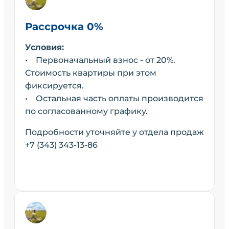
Рассрочка 0%
Условия:
• Первоначальный взнос - от 20%.
Стоимость квартиры при этом
фиксируется.
• Остальная часть оплаты производится
по согласованному графику.
Подробности уточняйте у отдела продаж
+7 (343) 343-13-86