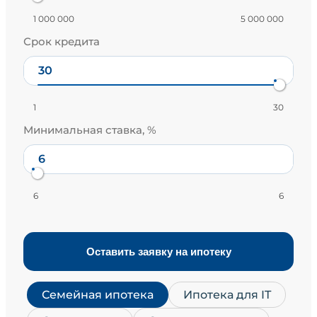
1 000 000
5 000 000
Срок кредита
1
30
Минимальная ставка, %
6
6
Оставить заявку на ипотеку
Семейная ипотека
Ипотека для IT