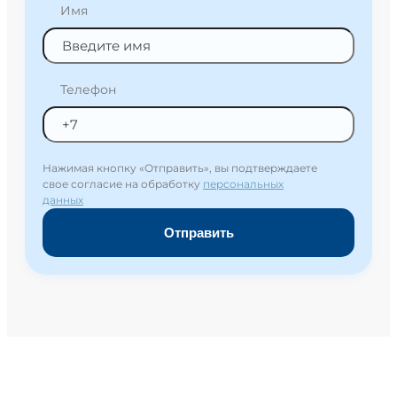
Имя
Телефон
Нажимая кнопку «Отправить», вы подтверждаете
свое согласие на обработку
персональных
данных
Отправить