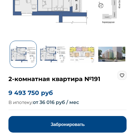
2-комнатная квартира №191
9 493 750 руб
В ипотеку:
от 36 016 руб / мес
Забронировать