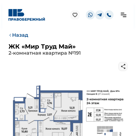
Назад
ЖК «Мир Труд Май»
2-комнатная квартира №191