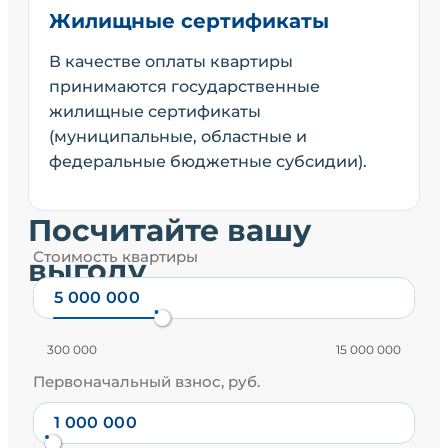
Жилищные сертификаты
В качестве оплаты квартиры
принимаются государственные
жилищные сертификаты
(муниципальные, областные и
федеральные бюджетные субсидии).
Посчитайте вашу
Стоимость квартиры
выгоду
300 000
15 000 000
Первоначальный взнос, руб.