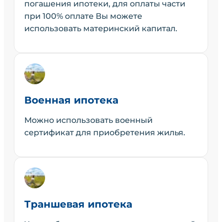
погашения ипотеки, для оплаты части
при 100% оплате Вы можете
использовать материнский капитал.
Военная ипотека
Можно использовать военный
сертификат для приобретения жилья.
Траншевая ипотека