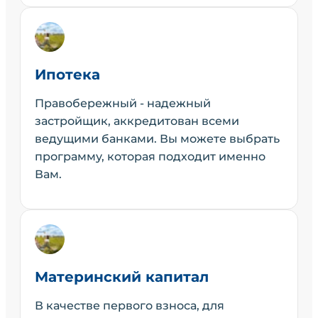
Ипотека
Правобережный - надежный
застройщик, аккредитован всеми
ведущими банками. Вы можете выбрать
программу, которая подходит именно
Вам.
Материнский капитал
В качестве первого взноса, для