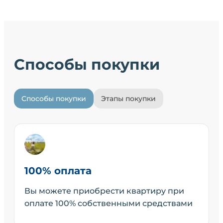
Способы покупки
Способы покупки
Этапы покупки
100% оплата
Вы можете приобрести квартиру при
оплате 100% собственными средствами