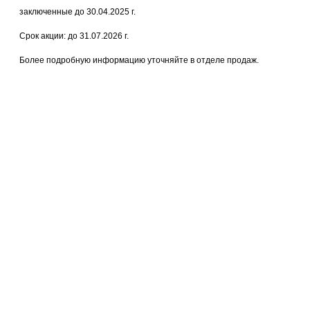
заключенные до 30.04.2025 г.
Срок акции: до 31.07.2026 г.
Более подробную информацию уточняйте в отделе продаж.