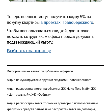
Теперь военные могут получить скидку 5% на
покупку квартиры
в проектах Правобережного
.
Чтобы воспользоваться скидкой, достаточно
показать сотрудникам офиса продаж документ,
подтверждающий льготу.
Выбрать планировку
Информация не является публичной офертой.
Акция не суммируется с другими скидками Правобережного.
Акция распространяется на объекты: ЖК «Мир Труд Май», ЖК
«Центральный», ЖК «Орбита»
Акция распространяется только на договоры с использованием
кредитных средств банков и не распростаняется на договоры,