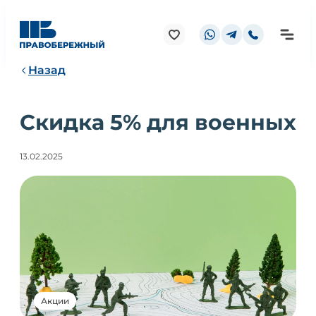
Назад
Скидка 5% для военных
13.02.2025
Акции