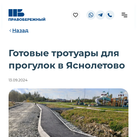
Назад
Готовые тротуары для
прогулок в Яснолетово
13.09.2024