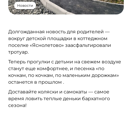
Новости
Долгожданная новость для родителей —
вокруг детской площадки в коттеджном
поселке «Яснолетово» заасфальтировали
тротуар.
Теперь прогулки с детьми на свежем воздухе
станут еще комфортнее, и песенка «по
кочкам, по кочкам, по маленьким дорожкам»
останется в прошлом .
Доставайте коляски и самокаты — самое
время ловить теплые деньки бархатного
сезона!